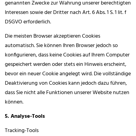
genannten Zwecke zur Wahrung unserer berechtigten
Interessen sowie der Dritter nach Art. 6 Abs. 1 S. 1 lit. f
DSGVO erforderlich.
Die meisten Browser akzeptieren Cookies
automatisch. Sie können Ihren Browser jedoch so
konfigurieren, dass keine Cookies auf Ihrem Computer
gespeichert werden oder stets ein Hinweis erscheint,
bevor ein neuer Cookie angelegt wird. Die vollständige
Deaktivierung von Cookies kann jedoch dazu führen,
dass Sie nicht alle Funktionen unserer Website nutzen
können.
5. Analyse-Tools
Tracking-Tools