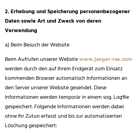
2. Erhebung und Speicherung personenbezogener
Daten sowie Art und Zweck von deren
Verwendung
a) Beim Besuch der Website
Beim Aufrufen unserer Website
www.jaeger-rae.com
werden durch den auf Ihrem Endgerät zum Einsatz
kommenden Browser automatisch Informationen an
den Server unserer Website gesendet. Diese
Informationen werden temporär in einem sog. Logfile
gespeichert. Folgende Informationen werden dabei
ohne Ihr Zutun erfasst und bis zur automatisierten
Löschung gespeichert: