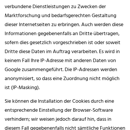
verbundene Dienstleistungen zu Zwecken der
Marktforschung und bedarfsgerechten Gestaltung
dieser Internetseiten zu erbringen. Auch werden diese
Informationen gegebenenfalls an Dritte übertragen,
sofern dies gesetzlich vorgeschrieben ist oder soweit
Dritte diese Daten im Auftrag verarbeiten. Es wird in
keinem Fall Ihre IP-Adresse mit anderen Daten von
Google zusammengeführt. Die IP-Adressen werden
anonymisiert, so dass eine Zuordnung nicht möglich
ist (IP-Masking).
Sie können die Installation der Cookies durch eine
entsprechende Einstellung der Browser-Software
verhindern; wir weisen jedoch darauf hin, dass in
diesem Fall gegebenenfalls nicht sämtliche Funktionen