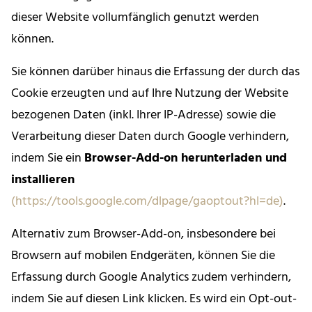
dieser Website vollumfänglich genutzt werden
können.
Sie können darüber hinaus die Erfassung der durch das
Cookie erzeugten und auf Ihre Nutzung der Website
bezogenen Daten (inkl. Ihrer IP-Adresse) sowie die
Verarbeitung dieser Daten durch Google verhindern,
indem Sie ein
Browser-Add-on herunterladen und
installieren
(https://tools.google.com/dlpage/gaoptout?hl=de)
.
Alternativ zum Browser-Add-on, insbesondere bei
Browsern auf mobilen Endgeräten, können Sie die
Erfassung durch Google Analytics zudem verhindern,
indem Sie auf diesen Link klicken. Es wird ein Opt-out-