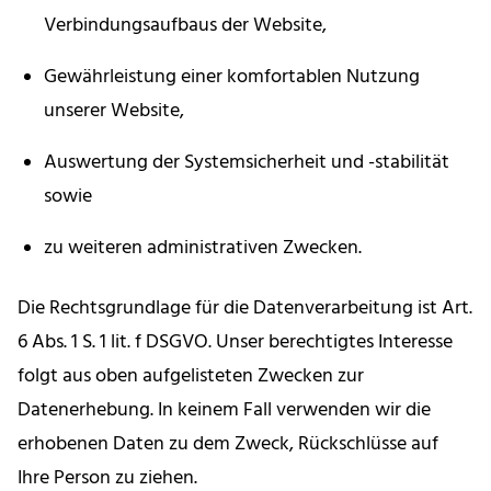
Verbindungsaufbaus der Website,
Gewährleistung einer komfortablen Nutzung
unserer Website,
Auswertung der Systemsicherheit und -stabilität
sowie
zu weiteren administrativen Zwecken.
Die Rechtsgrundlage für die Datenverarbeitung ist Art.
6 Abs. 1 S. 1 lit. f DSGVO. Unser berechtigtes Interesse
folgt aus oben aufgelisteten Zwecken zur
Datenerhebung. In keinem Fall verwenden wir die
erhobenen Daten zu dem Zweck, Rückschlüsse auf
Ihre Person zu ziehen.