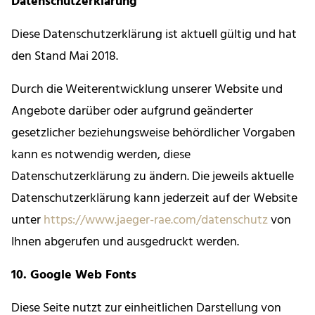
Datenschutzerklärung
Diese Datenschutzerklärung ist aktuell gültig und hat
den Stand Mai 2018.
Durch die Weiterentwicklung unserer Website und
Angebote darüber oder aufgrund geänderter
gesetzlicher beziehungsweise behördlicher Vorgaben
kann es notwendig werden, diese
Datenschutzerklärung zu ändern. Die jeweils aktuelle
Datenschutzerklärung kann jederzeit auf der Website
unter
https://www.jaeger-rae.com/datenschutz
von
Ihnen abgerufen und ausgedruckt werden.
10. Google Web Fonts
Diese Seite nutzt zur einheitlichen Darstellung von