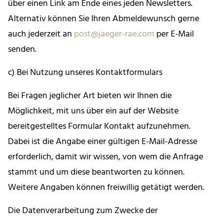
über einen Link am Ende eines jeden Newsletters.
Alternativ können Sie Ihren Abmeldewunsch gerne
auch jederzeit an
post@jaeger-rae.com
per E-Mail
senden.
c) Bei Nutzung unseres Kontaktformulars
Bei Fragen jeglicher Art bieten wir Ihnen die
Möglichkeit, mit uns über ein auf der Website
bereitgestelltes Formular Kontakt aufzunehmen.
Dabei ist die Angabe einer gültigen E-Mail-Adresse
erforderlich, damit wir wissen, von wem die Anfrage
stammt und um diese beantworten zu können.
Weitere Angaben können freiwillig getätigt werden.
Die Datenverarbeitung zum Zwecke der