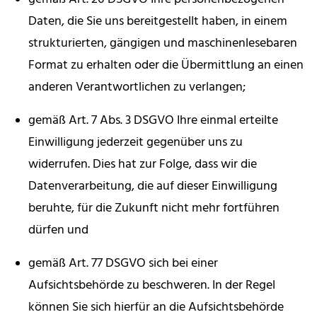
Daten, die Sie uns bereitgestellt haben, in einem
strukturierten, gängigen und maschinenlesebaren
Format zu erhalten oder die Übermittlung an einen
anderen Verantwortlichen zu verlangen;
gemäß Art. 7 Abs. 3 DSGVO Ihre einmal erteilte
Einwilligung jederzeit gegenüber uns zu
widerrufen. Dies hat zur Folge, dass wir die
Datenverarbeitung, die auf dieser Einwilligung
beruhte, für die Zukunft nicht mehr fortführen
dürfen und
gemäß Art. 77 DSGVO sich bei einer
Aufsichtsbehörde zu beschweren. In der Regel
können Sie sich hierfür an die Aufsichtsbehörde