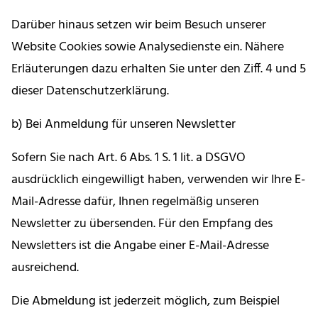
Darüber hinaus setzen wir beim Besuch unserer
Website Cookies sowie Analysedienste ein. Nähere
Erläuterungen dazu erhalten Sie unter den Ziff. 4 und 5
dieser Datenschutzerklärung.
b) Bei Anmeldung für unseren Newsletter
Sofern Sie nach Art. 6 Abs. 1 S. 1 lit. a DSGVO
ausdrücklich eingewilligt haben, verwenden wir Ihre E-
Mail-Adresse dafür, Ihnen regelmäßig unseren
Newsletter zu übersenden. Für den Empfang des
Newsletters ist die Angabe einer E-Mail-Adresse
ausreichend.
Die Abmeldung ist jederzeit möglich, zum Beispiel