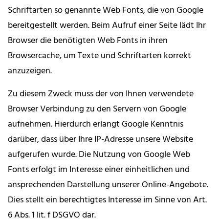
Schriftarten so genannte Web Fonts, die von Google
bereitgestellt werden. Beim Aufruf einer Seite lädt Ihr
Browser die benötigten Web Fonts in ihren
Browsercache, um Texte und Schriftarten korrekt
anzuzeigen.
Zu diesem Zweck muss der von Ihnen verwendete
Browser Verbindung zu den Servern von Google
aufnehmen. Hierdurch erlangt Google Kenntnis
darüber, dass über Ihre IP-Adresse unsere Website
aufgerufen wurde. Die Nutzung von Google Web
Fonts erfolgt im Interesse einer einheitlichen und
ansprechenden Darstellung unserer Online-Angebote.
Dies stellt ein berechtigtes Interesse im Sinne von Art.
6 Abs. 1 lit. f DSGVO dar.