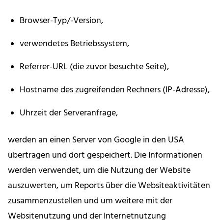
Browser-Typ/-Version,
verwendetes Betriebssystem,
Referrer-URL (die zuvor besuchte Seite),
Hostname des zugreifenden Rechners (IP-Adresse),
Uhrzeit der Serveranfrage,
werden an einen Server von Google in den USA
übertragen und dort gespeichert. Die Informationen
werden verwendet, um die Nutzung der Website
auszuwerten, um Reports über die Websiteaktivitäten
zusammenzustellen und um weitere mit der
Websitenutzung und der Internetnutzung