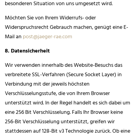
besonderen Situation von uns umgesetzt wird.
Möchten Sie von Ihrem Widerrufs- oder
Widerspruchsrecht Gebrauch machen, genügt eine E-
Mail an
post@jaeger-rae.com
8. Datensicherheit
Wir verwenden innerhalb des Website-Besuchs das
verbreitete SSL-Verfahren (Secure Socket Layer) in
Verbindung mit der jeweils höchsten
Verschlüsselungsstufe, die von Ihrem Browser
unterstützt wird. In der Regel handelt es sich dabei um
eine 256 Bit Verschlüsselung. Falls Ihr Browser keine
256-Bit Verschlüsselung unterstützt, greifen wir
stattdessen auf 128-Bit v3 Technologie zurück. Ob eine