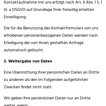
Kontaktaufnahme mit uns erfolgt nach Art. 6 Abs. 1 S. 1
lit. a DSGVO auf Grundlage Ihrer freiwillig erteilten
Einwilligung.
Die für die Benutzung des Kontaktformulars von uns
erhobenen personenbezogenen Daten werden nach
Erledigung der von Ihnen gestellten Anfrage
automatisch gelöscht.
3. Weitergabe von Daten
Eine Übermittlung Ihrer persönlichen Daten an Dritte
zu anderen als den im Folgenden aufgeführten
Zwecken findet nicht statt.
Wir geben Ihre persönlichen Daten nur an Dritte
weiter, wenn: