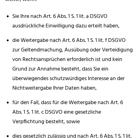
Sie Ihre nach Art. 6 Abs. 1 S. 1 lit. a DSGVO
ausdrückliche Einwilligung dazu erteilt haben,
die Weitergabe nach Art. 6 Abs. 1 S. 1 lit. f DSGVO
zur Geltendmachung, Ausübung oder Verteidigung
von Rechtsansprüchen erforderlich ist und kein
Grund zur Annahme besteht, dass Sie ein
überwiegendes schutzwürdiges Interesse an der
Nichtweitergabe Ihrer Daten haben,
für den Fall, dass für die Weitergabe nach Art. 6
Abs. 1 S. 1 lit. c DSGVO eine gesetzliche
Verpflichtung besteht, sowie
dies gesetzlich zulässig und nach Art. 6 Abs. 1 S. 1 lit.