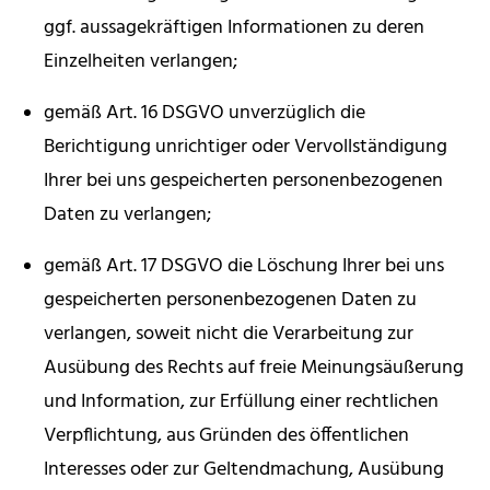
ggf. aussagekräftigen Informationen zu deren
Einzelheiten verlangen;
gemäß Art. 16 DSGVO unverzüglich die
Berichtigung unrichtiger oder Vervollständigung
Ihrer bei uns gespeicherten personenbezogenen
Daten zu verlangen;
gemäß Art. 17 DSGVO die Löschung Ihrer bei uns
gespeicherten personenbezogenen Daten zu
verlangen, soweit nicht die Verarbeitung zur
Ausübung des Rechts auf freie Meinungsäußerung
und Information, zur Erfüllung einer rechtlichen
Verpflichtung, aus Gründen des öffentlichen
Interesses oder zur Geltendmachung, Ausübung