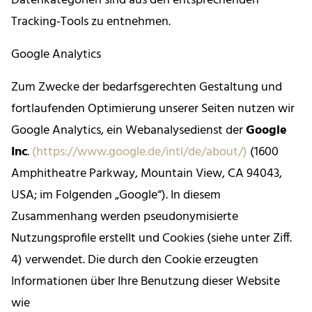
Datenkategorien sind aus den entsprechenden
Tracking-Tools zu entnehmen.
Google Analytics
Zum Zwecke der bedarfsgerechten Gestaltung und
fortlaufenden Optimierung unserer Seiten nutzen wir
Google Analytics, ein Webanalysedienst der
Google
Inc
.
(https://www.google.de/intl/de/about/)
(1600
Amphitheatre Parkway, Mountain View, CA 94043,
USA; im Folgenden „Google“). In diesem
Zusammenhang werden pseudonymisierte
Nutzungsprofile erstellt und Cookies (siehe unter Ziff.
4) verwendet. Die durch den Cookie erzeugten
Informationen über Ihre Benutzung dieser Website
wie