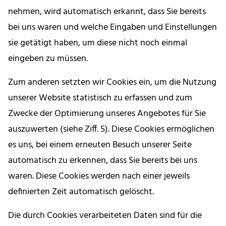
nehmen, wird automatisch erkannt, dass Sie bereits
bei uns waren und welche Eingaben und Einstellungen
sie getätigt haben, um diese nicht noch einmal
eingeben zu müssen.
Zum anderen setzten wir Cookies ein, um die Nutzung
unserer Website statistisch zu erfassen und zum
Zwecke der Optimierung unseres Angebotes für Sie
auszuwerten (siehe Ziff. 5). Diese Cookies ermöglichen
es uns, bei einem erneuten Besuch unserer Seite
automatisch zu erkennen, dass Sie bereits bei uns
waren. Diese Cookies werden nach einer jeweils
definierten Zeit automatisch gelöscht.
Die durch Cookies verarbeiteten Daten sind für die