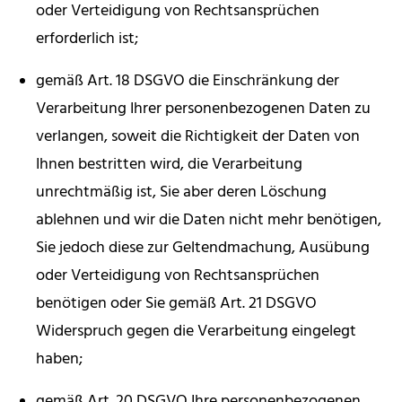
oder Verteidigung von Rechtsansprüchen
erforderlich ist;
gemäß Art. 18 DSGVO die Einschränkung der
Verarbeitung Ihrer personenbezogenen Daten zu
verlangen, soweit die Richtigkeit der Daten von
Ihnen bestritten wird, die Verarbeitung
unrechtmäßig ist, Sie aber deren Löschung
ablehnen und wir die Daten nicht mehr benötigen,
Sie jedoch diese zur Geltendmachung, Ausübung
oder Verteidigung von Rechtsansprüchen
benötigen oder Sie gemäß Art. 21 DSGVO
Widerspruch gegen die Verarbeitung eingelegt
haben;
gemäß Art. 20 DSGVO Ihre personenbezogenen