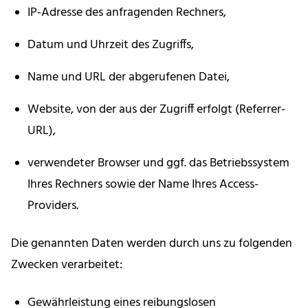
IP-Adresse des anfragenden Rechners,
Datum und Uhrzeit des Zugriffs,
Name und URL der abgerufenen Datei,
Website, von der aus der Zugriff erfolgt (Referrer-
URL),
verwendeter Browser und ggf. das Betriebssystem
Ihres Rechners sowie der Name Ihres Access-
Providers.
Die genannten Daten werden durch uns zu folgenden
Zwecken verarbeitet:
Gewährleistung eines reibungslosen