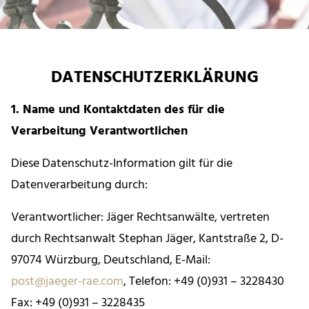
DATENSCHUTZERKLÄRUNG
1. Name und Kontaktdaten des für die
Verarbeitung Verantwortlichen
Diese Datenschutz-Information gilt für die
Datenverarbeitung durch:
Verantwortlicher: Jäger Rechtsanwälte, vertreten
durch Rechtsanwalt Stephan Jäger, Kantstraße 2, D-
97074 Würzburg, Deutschland, E-Mail:
post@jaeger-rae.com
, Telefon: +49 (0)931 – 3228430
Fax: +49 (0)931 – 3228435