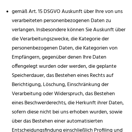
gemäß Art. 15 DSGVO Auskunft über Ihre von uns
verarbeiteten personenbezogenen Daten zu
verlangen. Insbesondere können Sie Auskunft über
die Verarbeitungszwecke, die Kategorie der
personenbezogenen Daten, die Kategorien von
Empfängern, gegenüber denen Ihre Daten
offengelegt wurden oder werden, die geplante
Speicherdauer, das Bestehen eines Rechts auf
Berichtigung, Löschung, Einschränkung der
Verarbeitung oder Widerspruch, das Bestehen
eines Beschwerderechts, die Herkunft ihrer Daten,
sofern diese nicht bei uns erhoben wurden, sowie
über das Bestehen einer automatisierten
Entscheidungsfindung einschließlich Profiling und