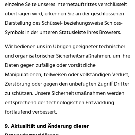
einzelne Seite unseres Internetauftrittes verschlüsselt
übertragen wird, erkennen Sie an der geschlossenen
Darstellung des Schüssel- beziehungsweise Schloss-
Symbols in der unteren Statusleiste Ihres Browsers.
Wir bedienen uns im Übrigen geeigneter technischer
und organisatorischer Sicherheitsmaßnahmen, um Ihre
Daten gegen zufällige oder vorsätzliche
Manipulationen, teilweisen oder vollständigen Verlust,
Zerstörung oder gegen den unbefugten Zugriff Dritter
zu schützen. Unsere Sicherheitsmaßnahmen werden
entsprechend der technologischen Entwicklung
fortlaufend verbessert.
9. Aktualität und Änderung dieser