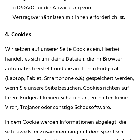
b DSGVO für die Abwicklung von
Vertragsverhältnissen mit Ihnen erforderlich ist.
4. Cookies
Wir setzen auf unserer Seite Cookies ein. Hierbei
handelt es sich um kleine Dateien, die Ihr Browser
automatisch erstellt und die auf Ihrem Endgerät
(Laptop, Tablet, Smartphone o.ä.) gespeichert werden,
wenn Sie unsere Seite besuchen. Cookies richten auf
Ihrem Endgerät keinen Schaden an, enthalten keine
Viren, Trojaner oder sonstige Schadsoftware.
In dem Cookie werden Informationen abgelegt, die
sich jeweils im Zusammenhang mit dem spezifisch