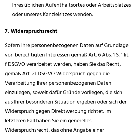
Ihres üblichen Aufenthaltsortes oder Arbeitsplatzes
oder unseres Kanzleisitzes wenden.
7. Widerspruchsrecht
Sofern Ihre personenbezogenen Daten auf Grundlage
von berechtigten Interessen gemäß Art. 6 Abs. 1 S. 1 lit.
f DSGVO verarbeitet werden, haben Sie das Recht,
gemäß Art. 21 DSGVO Widerspruch gegen die
Verarbeitung Ihrer personenbezogenen Daten
einzulegen, soweit dafür Gründe vorliegen, die sich
aus Ihrer besonderen Situation ergeben oder sich der
Widerspruch gegen Direktwerbung richtet. Im
letzteren Fall haben Sie ein generelles
Widerspruchsrecht, das ohne Angabe einer