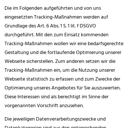
Die im Folgenden aufgeführten und von uns
eingesetzten Tracking-Maßnahmen werden auf
Grundlage des Art. 6 Abs. 1 S. 1 lit. f DSGVO
durchgeführt. Mit den zum Einsatz kommenden
Tracking-Maßnahmen wollen wir eine bedarfsgerechte
Gestaltung und die fortlaufende Optimierung unserer
Webseite sicherstellen. Zum anderen setzen wir die
Tracking-Maßnahmen ein, um die Nutzung unserer
Webseite statistisch zu erfassen und zum Zwecke der
Optimierung unseres Angebotes für Sie auszuwerten.
Diese Interessen sind als berechtigt im Sinne der
vorgenannten Vorschrift anzusehen.
Die jeweiligen Datenverarbeitungszwecke und