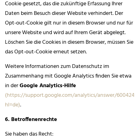
Cookie gesetzt, das die zukünftige Erfassung Ihrer
Daten beim Besuch dieser Website verhindert. Der
Opt-out-Cookie gilt nur in diesem Browser und nur für
unsere Website und wird auf Ihrem Gerät abgelegt.
Löschen Sie die Cookies in diesem Browser, müssen Sie
das Opt-out-Cookie erneut setzen.
Weitere Informationen zum Datenschutz im
Zusammenhang mit Google Analytics finden Sie etwa
in der
Google Analytics-Hilfe
(https://support.google.com/analytics/answer/6004245
hl=de)
.
6. Betroffenenrechte
Sie haben das Recht: