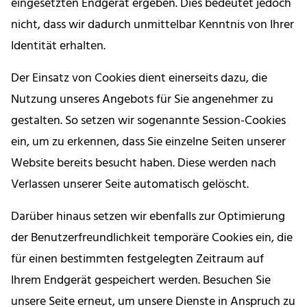
eingesetzten Endgerät ergeben. Dies bedeutet jedoch
nicht, dass wir dadurch unmittelbar Kenntnis von Ihrer
Identität erhalten.
Der Einsatz von Cookies dient einerseits dazu, die
Nutzung unseres Angebots für Sie angenehmer zu
gestalten. So setzen wir sogenannte Session-Cookies
ein, um zu erkennen, dass Sie einzelne Seiten unserer
Website bereits besucht haben. Diese werden nach
Verlassen unserer Seite automatisch gelöscht.
Darüber hinaus setzen wir ebenfalls zur Optimierung
der Benutzerfreundlichkeit temporäre Cookies ein, die
für einen bestimmten festgelegten Zeitraum auf
Ihrem Endgerät gespeichert werden. Besuchen Sie
unsere Seite erneut, um unsere Dienste in Anspruch zu